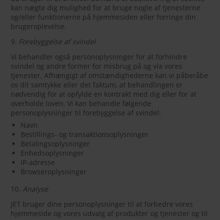
kan nægte dig mulighed for at bruge nogle af tjenesterne
og/eller funktionerne på hjemmesiden eller forringe din
brugeroplevelse.
9.
Forebyggelse af svindel
Vi behandler også personoplysninger for at forhindre
svindel og andre former for misbrug på og via vores
tjenester. Afhængigt af omstændighederne kan vi påberåbe
os dit samtykke eller det faktum, at behandlingen er
nødvendig for at opfylde en kontrakt med dig eller for at
overholde loven. Vi kan behandle følgende
personoplysninger til forebyggelse af svindel:
Navn
Bestillings- og transaktionsoplysninger
Betalingsoplysninger
Enhedsoplysninger
IP-adresse
Browseroplysninger
10.
Analyse
JET bruger dine personoplysninger til at forbedre vores
hjemmeside og vores udvalg af produkter og tjenester og til